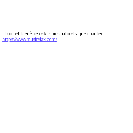
Chant et bienêtre reiki, soins naturels, que chanter
https://www.musirelax.com/