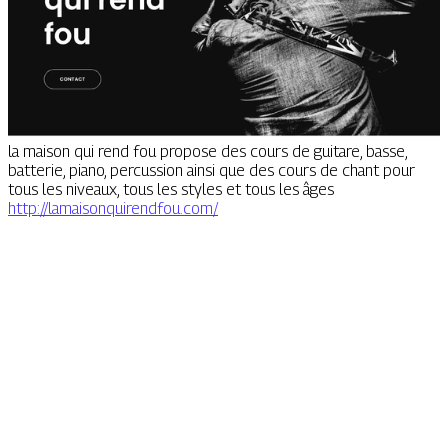
la maison qui rend fou propose des cours de guitare, basse,
batterie, piano, percussion ainsi que des cours de chant pour
tous les niveaux, tous les styles et tous les âges
http://lamaisonquirendfou.com/