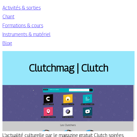
Activités & sorties
Chant
Formations & cours
Instruments & matériel
Blog
Clutchmag | Clutch
L'actualité culturelle par le magazine gratuit Clutch soirées,