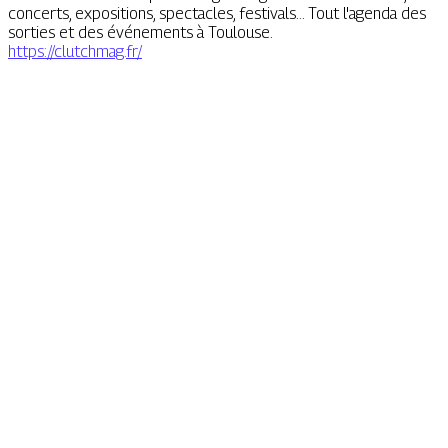
concerts, expositions, spectacles, festivals... Tout l'agenda des
sorties et des événements à Toulouse.
https://clutchmag.fr/